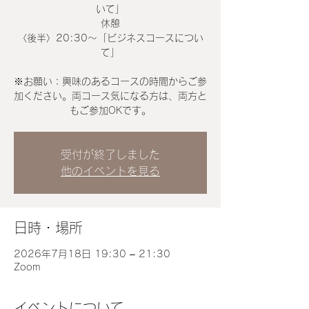
いて」
休憩
〈後半〉20:30～「ビジネスコースについ
て」
※お願い：興味のあるコースの時間からご参
加ください。両コース気になる方は、両方と
もご参加OKです。
受付が終了しました
他のイベントを見る
日時・場所
2026年7月18日 19:30 – 21:30
Zoom
イベントについて