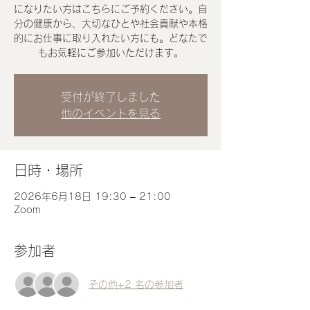
になりたい方はこちらにご予約ください。自
分の健康から、大切なひとや社会貢献や本格
的にお仕事に取り入れたい方にも。どなたで
もお気軽にご参加いただけます。
受付が終了しました
他のイベントを見る
日時・場所
2026年6月18日 19:30 – 21:00
Zoom
参加者
その他+2 名の参加者