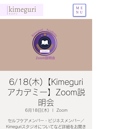
ME
NU
6/18(木)【Kimeguri
アカデミー】Zoom説
明会
6月18日(木)
  |  
Zoom
セルフケアメンバー・ビジネスメンバー／
Kimeguriスタジオについてなど詳細をお聞き